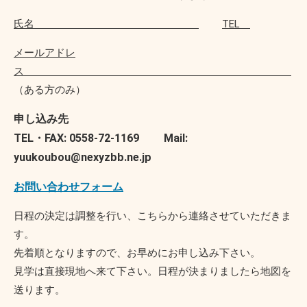
氏名
TEL
メールアドレ
ス
（ある方のみ）
申し込み先
TEL・FAX: 0558-72-1169 Mail:
yuukoubou@nexyzbb.ne.jp
お問い合わせフォーム
日程の決定は調整を行い、こちらから連絡させていただきま
す。
先着順となりますので、お早めにお申し込み下さい。
見学は直接現地へ来て下さい。日程が決まりましたら地図を
送ります。