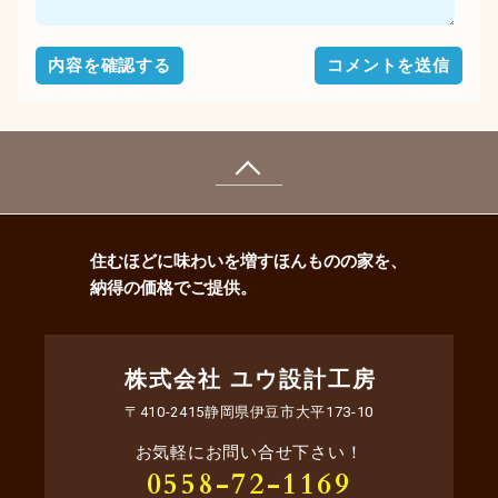
ページの先頭へ戻る
住むほどに味わいを増すほんものの家を、
納得の価格でご提供。
株式会社 ユウ設計工房
〒410-2415静岡県伊豆市大平173-10
お気軽にお問い合せ下さい！
0558-72-1169