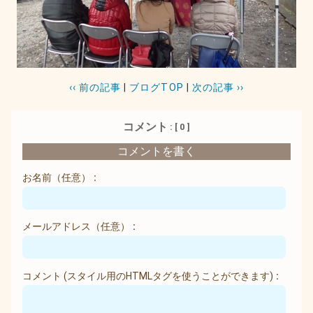
‹‹ 前の記事
|
ブログTOP
|
次の記事 ››
コメント
: [ 0 ]
コメントを書く
お名前
（任意）
メールアドレス
（任意）
コメント
(スタイル用のHTMLタグを使うことができます)