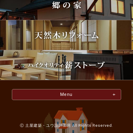
Menu
Ⓒ 土屋建築・ユウ設計工房 All Rights Reserved.