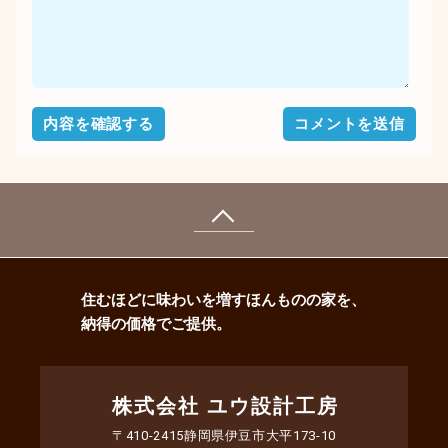
ページの先頭へ戻る
住むほどに味わいを増すほんものの家を、
納得の価格でご提供。
株式会社 ユウ設計工房
〒410-2415静岡県伊豆市大平173-10