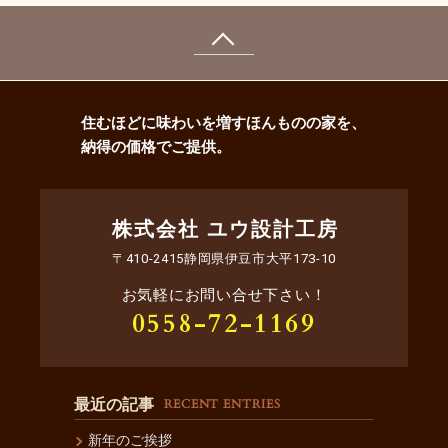
住むほどに味わいを増すほんものの家を、
納得の価格でご提供。
株式会社 ユウ設計工房
〒410-2415静岡県伊豆市大平173-10
お気軽にお問い合せ下さい！
0558-72-1169
最近の記事
RECENT ENTRIES
新年のご挨拶