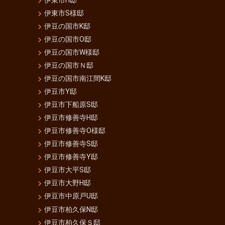
伊東市H邸
伊東市S様邸
伊豆の国市K邸
伊豆の国市O邸
伊豆の国市W様邸
伊豆の国市Ｎ邸
伊豆の国市南江間K邸
伊豆市Y邸
伊豆市下船原S邸
伊豆市修善寺H邸
伊豆市修善寺O様邸
伊豆市修善寺S邸
伊豆市修善寺Y邸
伊豆市大平S邸
伊豆市大野H邸
伊豆市中原戸U邸
伊豆市柏久保N邸
伊豆市柏久保Ｓ邸