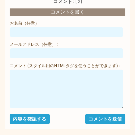
コメント
: [ 0 ]
コメントを書く
お名前
（任意）
メールアドレス
（任意）
コメント
(スタイル用のHTMLタグを使うことができます)
ページの先頭へ戻る