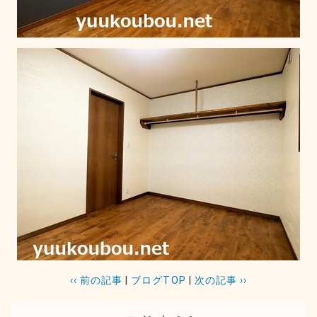
‹‹ 前の記事
|
ブログTOP
|
次の記事 ››